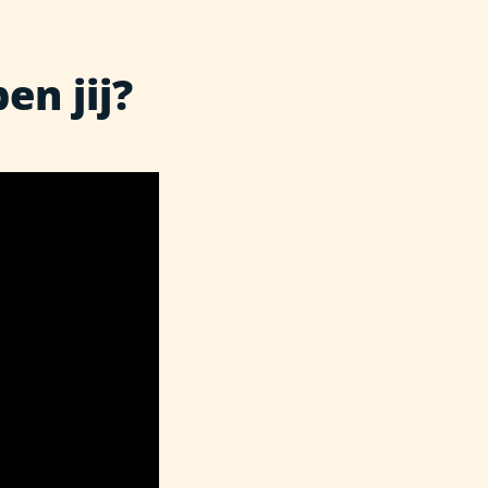
en jij?