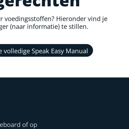
gerechten
 voedingsstoffen? Hieronder vind je
r (naar informatie) te stillen.
 volledige Speak Easy Manual
teboard of op