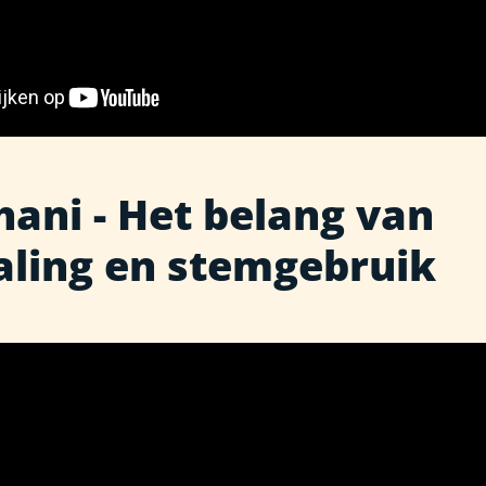
hani - Het belang van
ling en stemgebruik