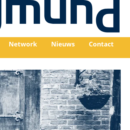
Network
Nieuws
Contact