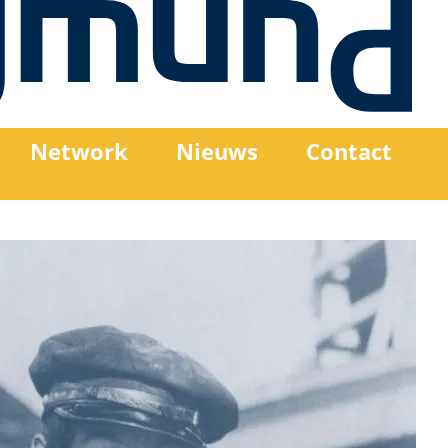
Network
Nieuws
Contact