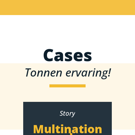
Cases
Tonnen ervaring!
Story
Multination