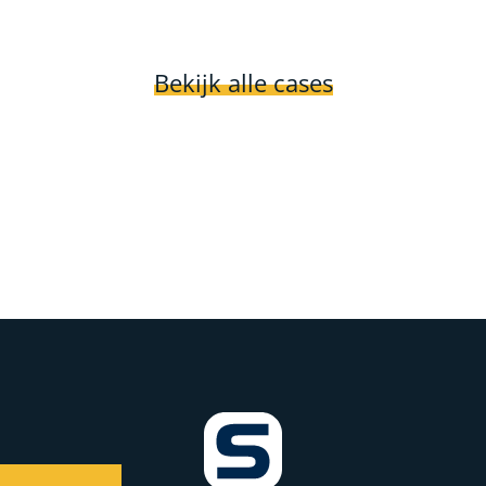
Bekijk alle cases