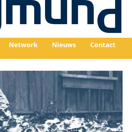
Network
Nieuws
Contact