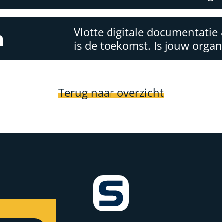
Vlotte digitale documentatie 
n
is de toekomst. Is jouw organ
Terug naar overzicht