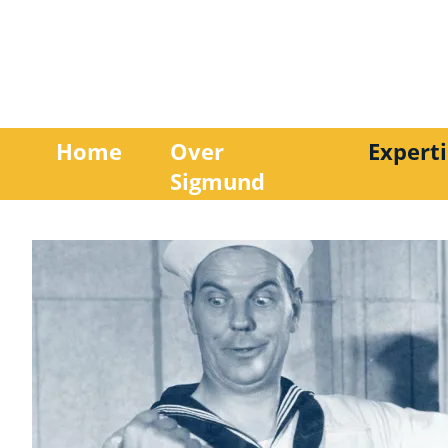
Home
Over
Experti
Sigmund