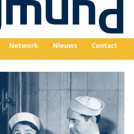
Network
Nieuws
Contact