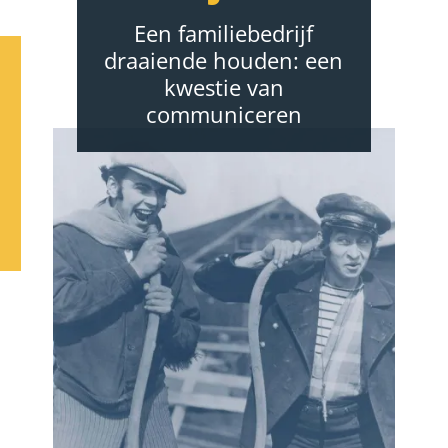
Een familiebedrijf
draaiende houden: een
kwestie van
communiceren