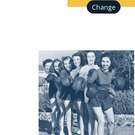
Change