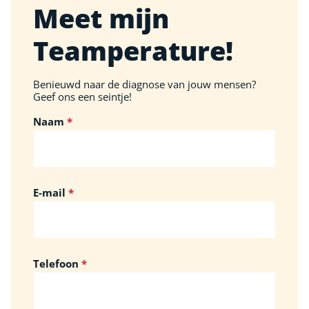
Meet mijn
Teamperature!
Benieuwd naar de diagnose van jouw mensen?
Geef ons een seintje!
Naam
E-mail
Telefoon