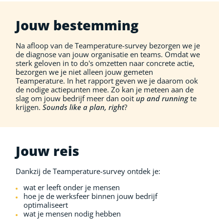
Jouw bestemming
Na afloop van de Teamperature-survey bezorgen we je
de diagnose van jouw organisatie en teams. Omdat we
sterk geloven in to do's omzetten naar concrete actie,
bezorgen we je niet alleen jouw gemeten
Teamperature. In het rapport geven we je daarom ook
de nodige actiepunten mee. Zo kan je meteen aan de
slag om jouw bedrijf meer dan ooit
up and running
te
krijgen.
Sounds like a plan, right
?
Jouw reis
Dankzij de Teamperature-survey ontdek je:
wat er leeft onder je mensen
hoe je de werksfeer binnen jouw bedrijf
optimaliseert
wat je mensen nodig hebben