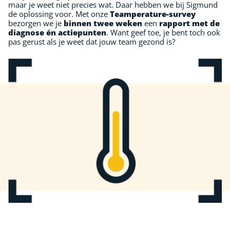
maar je weet niet precies wat. Daar hebben we bij Sigmund
de oplossing voor. Met onze
Teamperature-survey
bezorgen we je
binnen twee weken
een
rapport met de
diagnose én actiepunten
. Want geef toe, je bent toch ook
pas gerust als je weet dat jouw team gezond is?