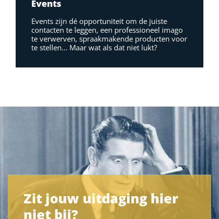
Events
Events zijn dé opportuniteit om de juiste
contacten te leggen, een professioneel imago
te verwerven, spraakmakende producten voor
te stellen... Maar wat als dat niet lukt?
Zit jouw uitdaging hier
niet bij?