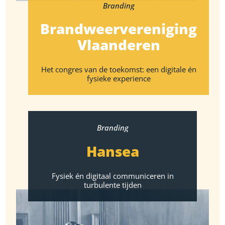
Branding
Brandweervereniging
Vlaanderen
Het congres van de toekomst: een digitale én
fysieke experience
Branding
Hansea
Fysiek én digitaal communiceren in
turbulente tijden