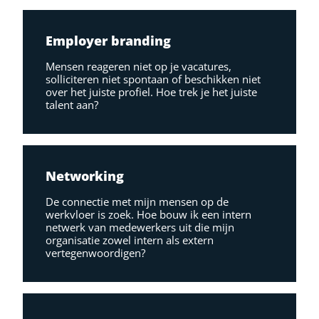
Employer branding
Mensen reageren niet op je vacatures,
solliciteren niet spontaan of beschikken niet
over het juiste profiel. Hoe trek je het juiste
talent aan?
Networking
De connectie met mijn mensen op de
werkvloer is zoek. Hoe bouw ik een intern
netwerk van medewerkers uit die mijn
organisatie zowel intern als extern
vertegenwoordigen?