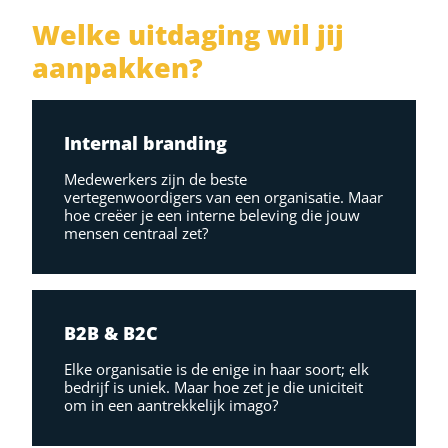
Welke uitdaging wil jij
aanpakken?
Internal branding
Medewerkers zijn de beste
vertegenwoordigers van een organisatie. Maar
hoe creëer je een interne beleving die jouw
mensen centraal zet?
B2B & B2C
Elke organisatie is de enige in haar soort; elk
bedrijf is uniek. Maar hoe zet je die uniciteit
om in een aantrekkelijk imago?