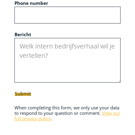
Phone number
Bericht
Submit
When completing this form, we only use your data
to respond to your question or comment.
View our
full privacy policy
.