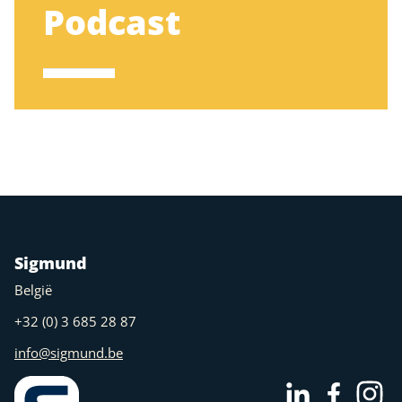
Podcast
Sigmund
België
+32 (0) 3 685 28 87
info@sigmund.be