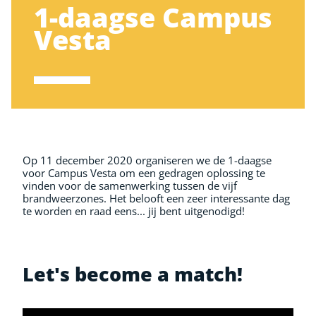
1-daagse Campus
Vesta
Op 11 december 2020 organiseren we de 1-daagse
voor Campus Vesta om een gedragen oplossing te
vinden voor de samenwerking tussen de vijf
brandweerzones. Het belooft een zeer interessante dag
te worden en raad eens... jij bent uitgenodigd!
Let's become a match!