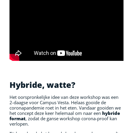
Hybride, watte?
Het oorspronkelijke idee van deze workshop was een
2-daagse voor Campus Vesta. Helaas gooide de
coronapandemie roet in het eten. Vandaar gooiden we
het concept deze keer helemaal om naar een
hybride
format
, zodat de ganse workshop corona-proof kan
verlopen.