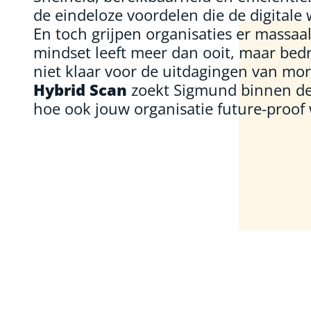
de eindeloze voordelen die de digitale 
En toch grijpen organisaties er massaa
mindset leeft meer dan ooit, maar bedr
niet klaar voor de uitdagingen van mo
Hybrid Scan
zoekt Sigmund binnen de
hoe ook jouw organisatie future-proof 