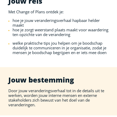
Jouw reis
Met Change of Plans ontdek je:
hoe je jouw veranderingsverhaal hapbaar helder
maakt
hoe je zorgt weerstand plaats maakt voor waardering
ten opzichte van de verandering
welke praktische tips jou helpen om je boodschap
duidelijk te communiceren in je organisatie, zodat je
mensen je boodschap begrijpen en er iets mee doen
Jouw bestemming
Door jouw veranderingsverhaal tot in de details uit te
werken, worden jouw interne mensen en externe
stakeholders zich bewust van het doel van de
veranderingen.