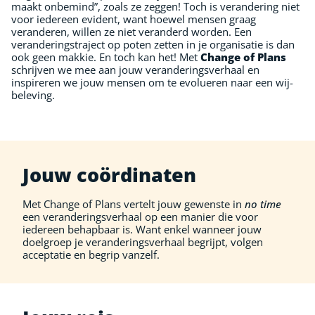
maakt onbemind”, zoals ze zeggen! Toch is verandering niet
voor iedereen evident, want hoewel mensen graag
veranderen, willen ze niet veranderd worden. Een
veranderingstraject op poten zetten in je organisatie is dan
ook geen makkie. En toch kan het! Met
Change of
Plans
schrijven we mee aan jouw veranderingsverhaal en
inspireren we jouw mensen om te evolueren naar een wij-
beleving.
Jouw coördinaten
Met Change of Plans vertelt jouw gewenste in
no time
een veranderingsverhaal op een manier die voor
iedereen behapbaar is. Want enkel wanneer jouw
doelgroep je veranderingsverhaal begrijpt, volgen
acceptatie en begrip vanzelf.