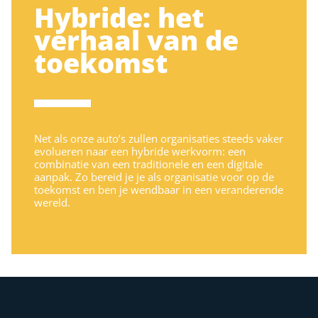
Hybride: het
verhaal van de
toekomst
Net als onze auto’s zullen organisaties steeds vaker
evolueren naar een hybride werkvorm: een
combinatie van een traditionele en een digitale
aanpak. Zo bereid je je als organisatie voor op de
toekomst en ben je wendbaar in een veranderende
wereld.